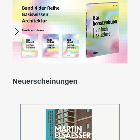
Bildergalerie überspringen
Neuerscheinungen
Produktgalerie überspringen