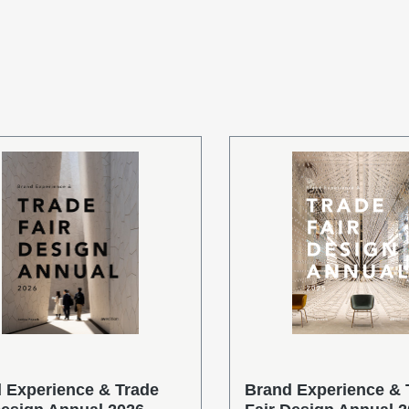
 Experience & Trade
Brand Experience & 