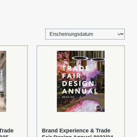
Trade
Brand Experience & Trade