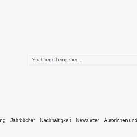
ing
Jahrbücher
Nachhaltigkeit
Newsletter
Autorinnen und