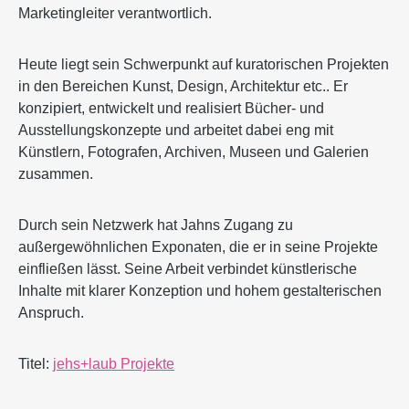
Marketingleiter verantwortlich.
Heute liegt sein Schwerpunkt auf kuratorischen Projekten
in den Bereichen Kunst, Design, Architektur etc.. Er
konzipiert, entwickelt und realisiert Bücher- und
Ausstellungskonzepte und arbeitet dabei eng mit
Künstlern, Fotografen, Archiven, Museen und Galerien
zusammen.
Durch sein Netzwerk hat Jahns Zugang zu
außergewöhnlichen Exponaten, die er in seine Projekte
einfließen lässt. Seine Arbeit verbindet künstlerische
Inhalte mit klarer Konzeption und hohem gestalterischen
Anspruch.
Titel:
jehs+laub Projekte