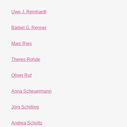
Uwe J. Reinhardt
Bärbel G. Renner
Marc Ries
Theres Rohde
Oliver Ruf
Anna Scheuermann
Jörg Schilling
Andrea Scholtz