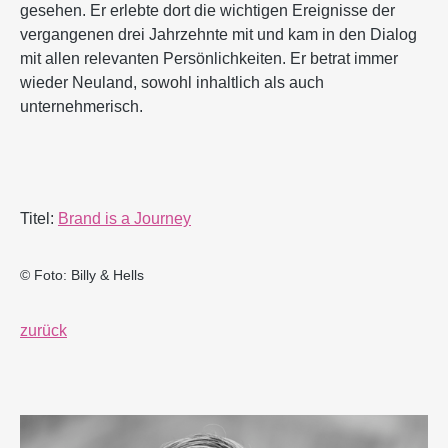
gesehen. Er erlebte dort die wichtigen Ereignisse der
vergangenen drei Jahrzehnte mit und kam in den Dialog
mit allen relevanten Persönlichkeiten. Er betrat immer
wieder Neuland, sowohl inhaltlich als auch
unternehmerisch.
Titel:
Brand is a Journey
© Foto: Billy & Hells
zurück