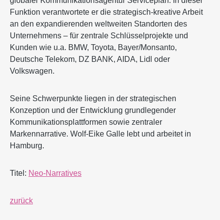
globaler Kommunikationsagentur Serviceplan. In dieser
Funktion verantwortete er die strategisch-kreative Arbeit
an den expandierenden weltweiten Standorten des
Unternehmens – für zentrale Schlüsselprojekte und
Kunden wie u.a. BMW, Toyota, Bayer/Monsanto,
Deutsche Telekom, DZ BANK, AIDA, Lidl oder
Volkswagen.
Seine Schwerpunkte liegen in der strategischen
Konzeption und der Entwicklung grundlegender
Kommunikationsplattformen sowie zentraler
Markennarrative. Wolf-Eike Galle lebt und arbeitet in
Hamburg.
Titel:
Neo-Narratives
zurück