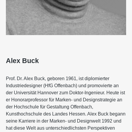
Alex Buck
Prof. Dr. Alex Buck, geboren 1961, ist diplomierter
Industriedesigner (HfG Offenbach) und promovierte an
der Universität Hannover zum Doktor-Ingenieur. Heute ist
er Honorarprofessor für Marken- und Designstrategie an
der Hochschule für Gestaltung Offenbach,
Kunsthochschule des Landes Hessen. Alex Buck begann
seine Karriere in der Marken- und Designwelt 1992 und
hat diese Welt aus unterschiedlichsten Perspektiven