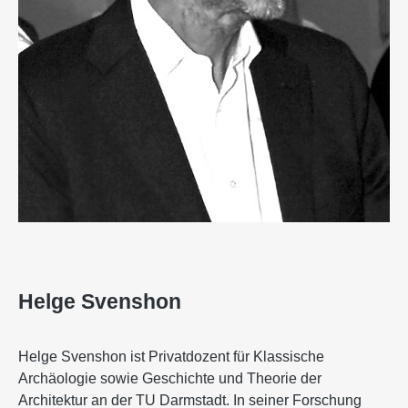
Helge Svenshon
Helge Svenshon ist Privatdozent für Klassische
Archäologie sowie Geschichte und Theorie der
Architektur an der TU Darmstadt. In seiner Forschung