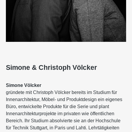
Simone & Christoph Völcker
Simone Völcker
gründete mit Christoph Völcker bereits im Studium für
Innenarchitektur, Möbel- und Produktdesign ein eigenes
Büro, entwickelte Produkte für die Serie und plant
Innenarchitekturprojekte im privaten wie öffentlichen
Bereich. Ihr Studium absolvierte sie an der Hochschule
für Technik Stuttgart, in Paris und Lahti. Lehrtätigkeiten