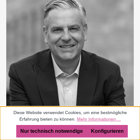
Diese Website verwendet Cookies, um eine bestmögliche
Erfahrung bieten zu können.
Mehr Informationen ...
Nur technisch notwendige
Konfigurieren