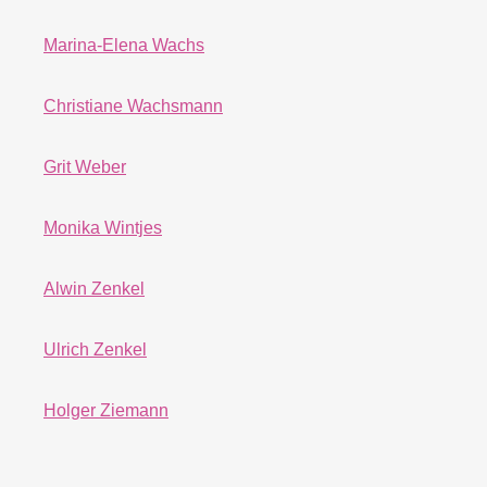
Marina-Elena Wachs
Christiane Wachsmann
Grit Weber
Monika Wintjes
Alwin Zenkel
Ulrich Zenkel
Holger Ziemann