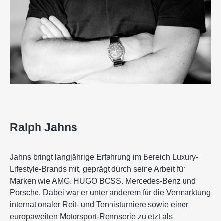
Ralph Jahns
Jahns bringt langjährige Erfahrung im Bereich Luxury-
Lifestyle-Brands mit, geprägt durch seine Arbeit für
Marken wie AMG, HUGO BOSS, Mercedes-Benz und
Porsche. Dabei war er unter anderem für die Vermarktung
internationaler Reit- und Tennisturniere sowie einer
europaweiten Motorsport-Rennserie zuletzt als