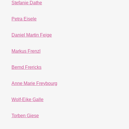
Stefanie Dathe
Petra Eisele
Daniel Martin Feige
Markus Frenzl
Bernd Frericks
Anne Marie Freybourg
Wolf-Eike Galle
Torben Giese