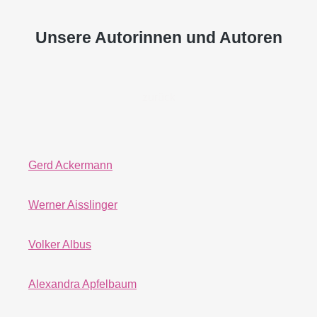
Unsere Autorinnen und Autoren
zurück
Gerd Ackermann
Werner Aisslinger
Volker Albus
Alexandra Apfelbaum