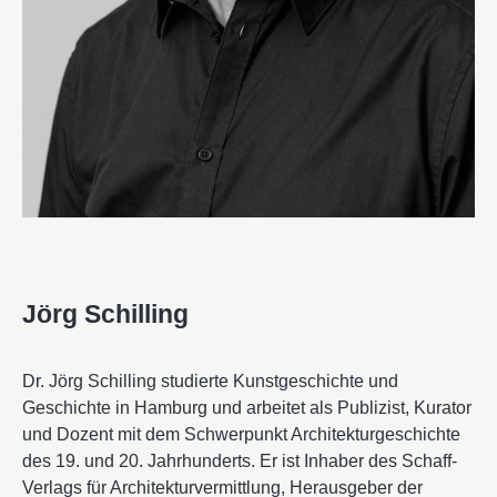
Jörg Schilling
Dr. Jörg Schilling studierte Kunstgeschichte und
Geschichte in Hamburg und arbeitet als Publizist, Kurator
und Dozent mit dem Schwerpunkt Architekturgeschichte
des 19. und 20. Jahrhunderts. Er ist Inhaber des Schaff-
Verlags für Architekturvermittlung, Herausgeber der