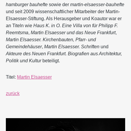
hamburger bauhefte
sowie der
martin-elsaesser-bauhefte
und seit 2009 wissenschaftlicher Mitarbeiter der Martin-
Elsaesser-Stiftung. Als Herausgeber und Koautor war er
an Titeln wie
Haus K. in O. Eine Villa von für Philipp F.
Reemtsma
,
Martin Elsaesser und das Neue Frankfurt
,
Martin Elsaesser. Kirchenbauten, Pfarr- und
Gemeindehäuser
,
Martin Elsaesser. Schriften
und
Akteure des Neuen Frankfurt. Biografien aus Architektur,
Politik und Kultur
beteiligt.
Titel:
Martin Elsaesser
zurück