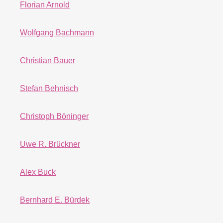
Florian Arnold
Wolfgang Bachmann
Christian Bauer
Stefan Behnisch
Christoph Böninger
Uwe R. Brückner
Alex Buck
Bernhard E. Bürdek