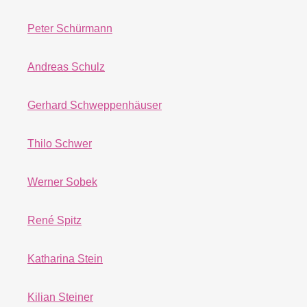
Peter Schürmann
Andreas Schulz
Gerhard Schweppenhäuser
Thilo Schwer
Werner Sobek
René Spitz
Katharina Stein
Kilian Steiner