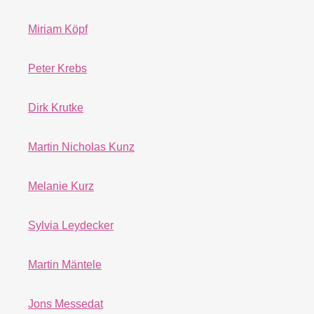
Miriam Köpf
Peter Krebs
Dirk Krutke
Martin Nicholas Kunz
Melanie Kurz
Sylvia Leydecker
Martin Mäntele
Jons Messedat