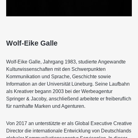
Wolf-Eike Galle
Wolf-Eike Galle, Jahrgang 1983, studierte Angewandte
Kulturwissenschaften mit den Schwerpunkten
Kommunikation und Sprache, Geschichte sowie
Information an der Universität Lüneburg. Seine Laufbahn
als Kreativer begann 2003 bei der Werbeagentur
Springer & Jacoby, anschließend arbeitete er freiberuflich
für namhafte Marken und Agenturen.
Von 2017 an unterstützte er als Global Executive Creative
Director die internationale Entwicklung von Deutschlands