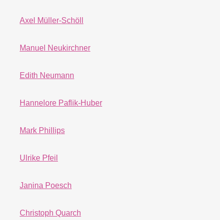
Axel Müller-Schöll
Manuel Neukirchner
Edith Neumann
Hannelore Paflik-Huber
Mark Phillips
Ulrike Pfeil
Janina Poesch
Christoph Quarch