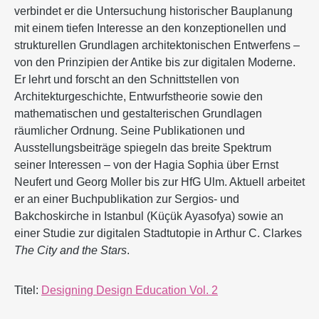
verbindet er die Untersuchung historischer Bauplanung
mit einem tiefen Interesse an den konzeptionellen und
strukturellen Grundlagen architektonischen Entwerfens –
von den Prinzipien der Antike bis zur digitalen Moderne.
Er lehrt und forscht an den Schnittstellen von
Architekturgeschichte, Entwurfstheorie sowie den
mathematischen und gestalterischen Grundlagen
räumlicher Ordnung. Seine Publikationen und
Ausstellungsbeiträge spiegeln das breite Spektrum
seiner Interessen – von der Hagia Sophia über Ernst
Neufert und Georg Moller bis zur HfG Ulm. Aktuell arbeitet
er an einer Buchpublikation zur Sergios- und
Bakchoskirche in Istanbul (Küçük Ayasofya) sowie an
einer Studie zur digitalen Stadtutopie in Arthur C. Clarkes
The City and the Stars
.
Titel:
Designing Design Education Vol. 2