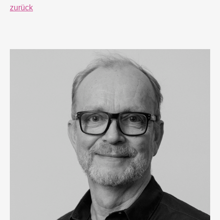
zurück