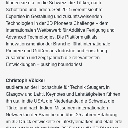
führten sie u.a. in die Schweiz, die Türkei, nach
Schottland und Indien. Seit 2015 vereint sie ihre
Expertise in Gestaltung und zukunftsweisenden
Technologien in der 3D Pioneers Challenge – dem
internationalen Wettbewerb für Additive Fertigung und
Advanced Technologies. Die Plattform gilt als
Innovationsmonitor der Branche, führt internationale
Pioniere und Größen aus Industrie und Forschung
zusammen und zeigt jährlich die relevantesten
Entwicklungen – pushing boundaries!
Christoph Völcker
studierte an der Hochschule für Technik Stuttgart, in
Glasgow und Lahti. Keynotes und Lehrtätigkeiten führten
ihn u.a. in die USA, die Niederlande, die Schweiz, die
Türkei und nach Indien. Mit seinem internationalen
Netzwerk in der Branche und über 25 Jahren Erfahrung
im 3D-Druck entwickelte er Lifestylemarken und etablierte