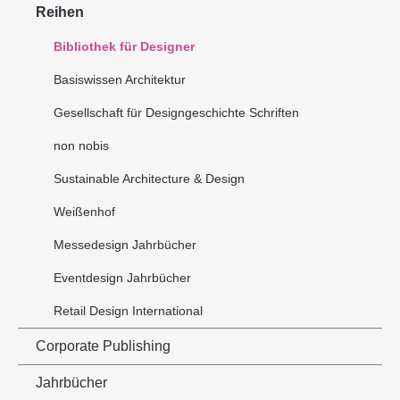
Reihen
Bibliothek für Designer
Basiswissen Architektur
Gesellschaft für Designgeschichte Schriften
non nobis
Sustainable Architecture & Design
Weißenhof
Messedesign Jahrbücher
Eventdesign Jahrbücher
Retail Design International
Corporate Publishing
Jahrbücher