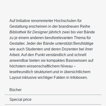
Auf Initiative renommierter Hochschulen für
Gestaltung erscheinen in der brandneuen Reihe
Bibliothek für Designer
jährlich zwei bis vier Bände
zu je einem anderen berufsrelevanten Thema für
Gestalter. Jeder der Bände unterstützt Berufstätige
wie auch Studenten und deren Dozenten bei ihrer
Arbeit. Auf den Punkt verständlich und schnell
anwendbar bieten sie kompaktes Basiswissen auf
höchstem wissenschaftlichem Niveau –
lesefreundlich strukturiert und in übersichtlichem
Layout inklusive wichtiger Fakten in Infoboxen.
Bücher
Special price