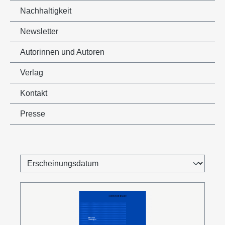
Nachhaltigkeit
Newsletter
Autorinnen und Autoren
Verlag
Kontakt
Presse