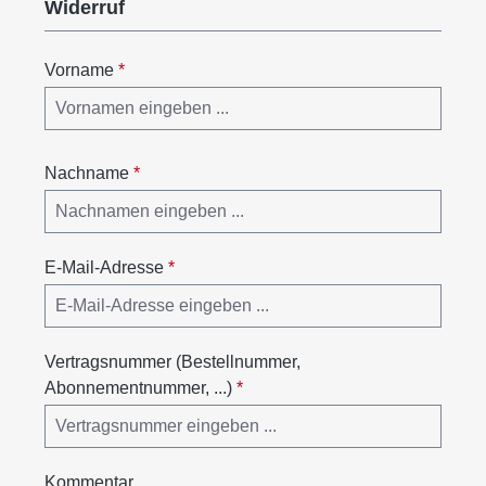
Widerruf
Vorname
*
Nachname
*
E-Mail-Adresse
*
Vertragsnummer (Bestellnummer,
Abonnementnummer, ...)
*
Kommentar