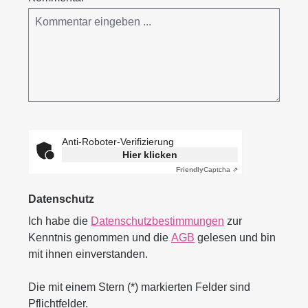
Anti-Roboter-Verifizierung
Hier klicken
Friendly
Captcha ⇗
Datenschutz
Ich habe die
Datenschutzbestimmungen
zur
Kenntnis genommen und die
AGB
gelesen und bin
mit ihnen einverstanden.
Die mit einem Stern (*) markierten Felder sind
Pflichtfelder.