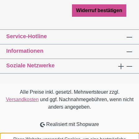
Widerruf bestätigen
Service-Hotline
Informationen
Soziale Netzwerke
Alle Preise inkl. gesetzl. Mehrwertsteuer zzgl.
Versandkosten
und ggf. Nachnahmegebühren, wenn nicht
anders angegeben.
Realisiert mit Shopware