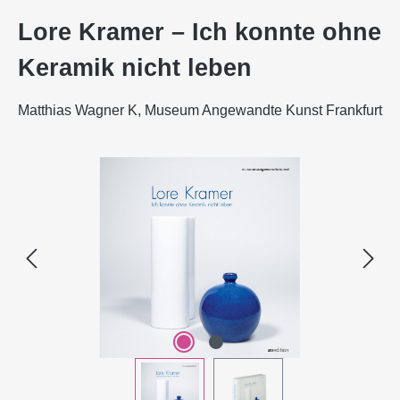
Lore Kramer – Ich konnte ohne
Keramik nicht leben
Matthias Wagner K, Museum Angewandte Kunst Frankfurt
Bildergalerie überspringen