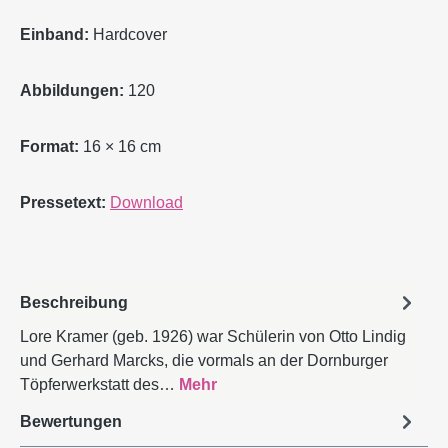
Einband:
Hardcover
Abbildungen:
120
Format:
16 × 16 cm
Pressetext:
Download
Beschreibung
Lore Kramer (geb. 1926) war Schülerin von Otto Lindig
und Gerhard Marcks, die vormals an der Dornburger
Töpferwerkstatt des…
Mehr
Bewertungen