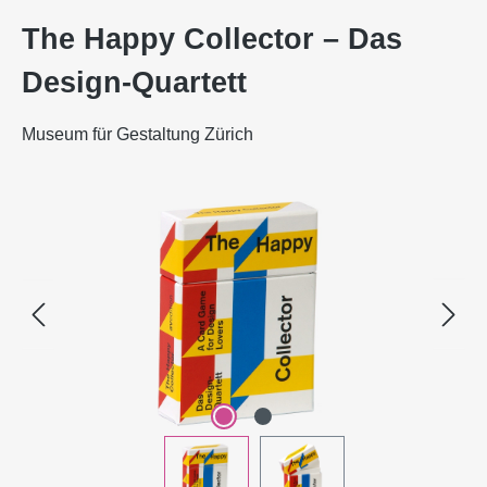
The Happy Collector – Das
Design-Quartett
Museum für Gestaltung Zürich
Bildergalerie überspringen