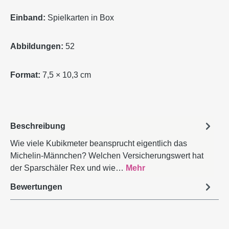
Einband:
Spielkarten in Box
Abbildungen:
52
Format:
7,5 × 10,3 cm
Beschreibung
Wie viele Kubikmeter beansprucht eigentlich das
Michelin-Männchen? Welchen Versicherungswert hat
der Sparschäler Rex und wie…
Mehr
Bewertungen