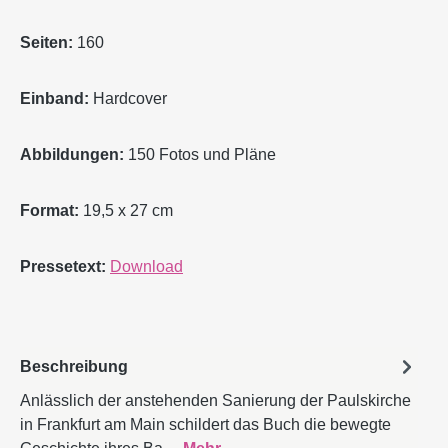
Seiten:
160
Einband:
Hardcover
Abbildungen:
150 Fotos und Pläne
Format:
19,5 x 27 cm
Pressetext:
Download
Beschreibung
Anlässlich der anstehenden Sanierung der Paulskirche
in Frankfurt am Main schildert das Buch die bewegte