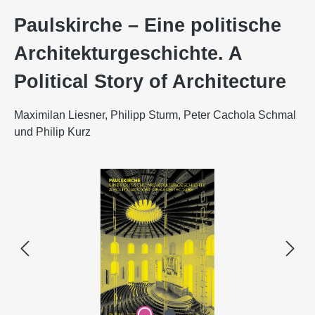
Paulskirche – Eine politische
Architekturgeschichte. A
Political Story of Architecture
Maximilan Liesner, Philipp Sturm, Peter Cachola Schmal
und Philip Kurz
Bildergalerie überspringen