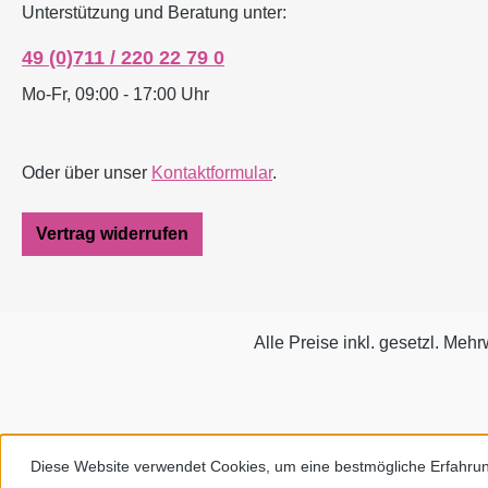
Unterstützung und Beratung unter:
49 (0)711 / 220 22 79 0
Mo-Fr, 09:00 - 17:00 Uhr
Oder über unser
Kontaktformular
.
Vertrag widerrufen
Alle Preise inkl. gesetzl. Mehr
Diese Website verwendet Cookies, um eine bestmögliche Erfahru