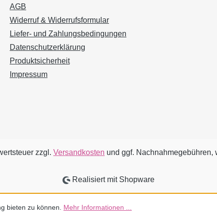
AGB
Widerruf & Widerrufsformular
Liefer- und Zahlungsbedingungen
Datenschutzerklärung
Produktsicherheit
Impressum
wertsteuer zzgl.
Versandkosten
und ggf. Nachnahmegebühren, w
Realisiert mit Shopware
ng bieten zu können.
Mehr Informationen ...