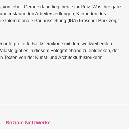
von jeher. Gerade darin liegt heute ihr Reiz. Was ihre ganz
 und restaurierten Arbeitersiedlungen, Kleinoden des
e Internationale Bauausstellung (IBA) Emscher Park zeigt
interpretierte Backsteinikone mit dem weltweit ersten
Paläste gibt es in diesem Fotografieband zu entdecken, der
Texten von der Kunst- und Architekturhistorikerin
Soziale Netzwerke