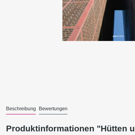
Beschreibung
Bewertungen
Produktinformationen "Hütten u