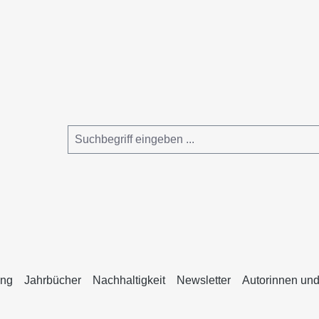
ing
Jahrbücher
Nachhaltigkeit
Newsletter
Autorinnen und