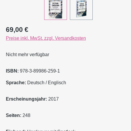
Regulärer Preis:
69,00 €
Preise inkl. MwSt. zzgl. Versandkosten
Nicht mehr verfügbar
ISBN:
978-3-89986-259-1
Sprache:
Deutsch / Englisch
Erscheinungsjahr:
2017
Seiten:
248