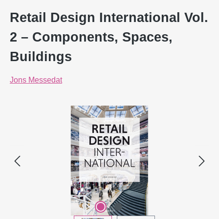
Retail Design International Vol.
2 – Components, Spaces,
Buildings
Jons Messedat
Bildergalerie überspringen