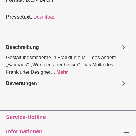
Pressetext:
Download
Beschreibung
Gestaltungsmoderne in Frankfurt a.M. – das andere
„Bauhaus“ „Weniger, aber besser“: Das Motto des
Frankfurter Designer…
Mehr
Bewertungen
Service-Hotline
Informationen