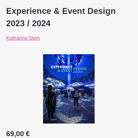
Experience & Event Design
2023 / 2024
Katharina Stein
Bildergalerie überspringen
Regulärer Preis:
69,00 €