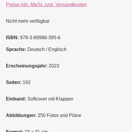
Preise inkl. MwSt. zzgl. Versandkosten
Nicht mehr verfügbar
ISBN:
978-3-89986-395-6
Sprache:
Deutsch / Englisch
Erscheinungsjahr:
2023
Seiten:
192
Einband:
Softcover mit Klappen
Abbildungen:
250 Fotos und Pläne
Format:
23 × 31 cm