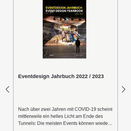
Eventdesign Jahrbuch 2022 / 2023
Nach über zwei Jahren mit COVID-19 scheint
mittlerweile ein helles Licht am Ende des
Tunnels: Die meisten Events können wieder
stattfinden. Neue Formate und digitale