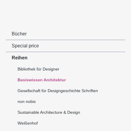
Bücher
Special price
Reihen
Bibliothek für Designer
Basiswissen Architektur
Gesellschaft für Designgeschichte Schriften
non nobis
Sustainable Architecture & Design
Weißenhof