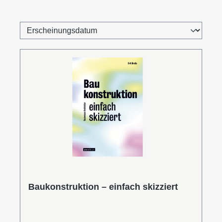
Baukonstruktion – einfach skizziert