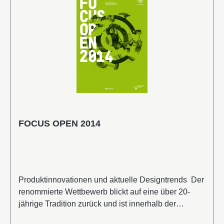
FOCUS OPEN 2014
Produktinnovationen und aktuelle Designtrends Der
renommierte Wettbewerb blickt auf eine über 20-
jährige Tradition zurück und ist innerhalb der
deutschen Wettbewerbslandschaft eine feste Größe.