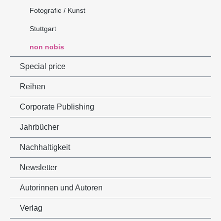
Fotografie / Kunst
Stuttgart
non nobis
Special price
Reihen
Corporate Publishing
Jahrbücher
Nachhaltigkeit
Newsletter
Autorinnen und Autoren
Verlag