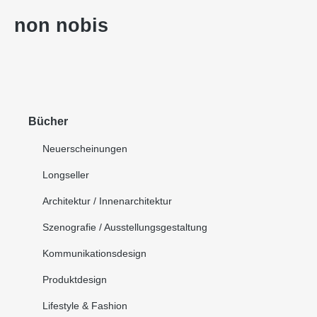
non nobis
Bücher
Neuerscheinungen
Longseller
Architektur / Innenarchitektur
Szenografie / Ausstellungsgestaltung
Kommunikationsdesign
Produktdesign
Lifestyle & Fashion