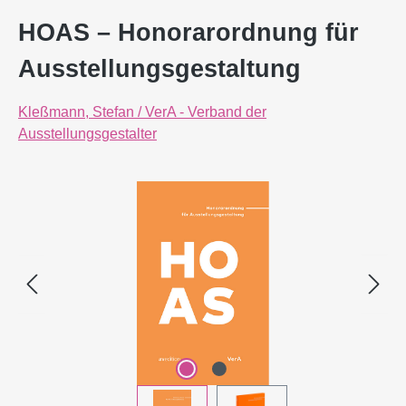
HOAS – Honorarordnung für
Ausstellungsgestaltung
Kleßmann, Stefan / VerA - Verband der
Ausstellungsgestalter
Bildergalerie überspringen