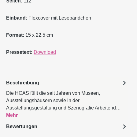
Seiten:
112
Einband:
Flexcover mit Lesebändchen
Format:
15 x 22,5 cm
Pressetext:
Download
Beschreibung
Die HOAS füllt die seit Jahren von Museen,
Ausstellungshäusern sowie in der
Ausstellungsgestaltung und Szenografie Arbeitend…
Mehr
Bewertungen