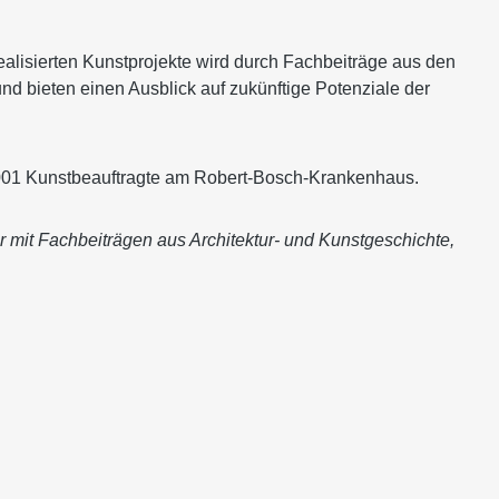
lisierten Kunstprojekte wird durch Fachbeiträge aus den
d bieten einen Ausblick auf zukünftige Potenziale der
 2001 Kunstbeauftragte am Robert-Bosch-Krankenhaus.
r mit Fachbeiträgen aus Architektur- und Kunstgeschichte,