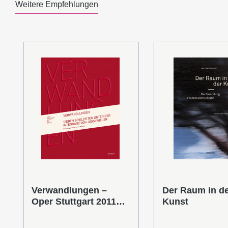
Weitere Empfehlungen
Produktgalerie überspringen
Verwandlungen –
Der Raum in d
Oper Stuttgart 2011–
Kunst
2018