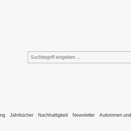
ing
Jahrbücher
Nachhaltigkeit
Newsletter
Autorinnen und