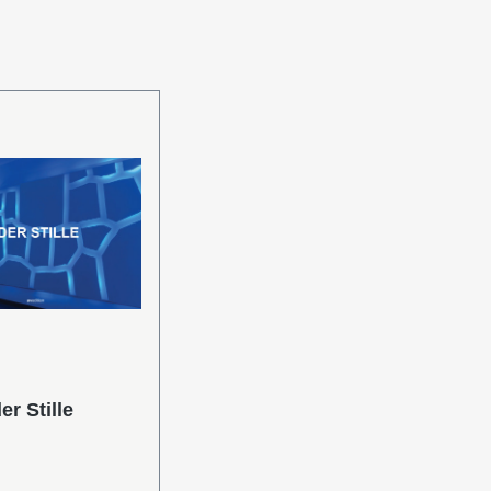
r Stille