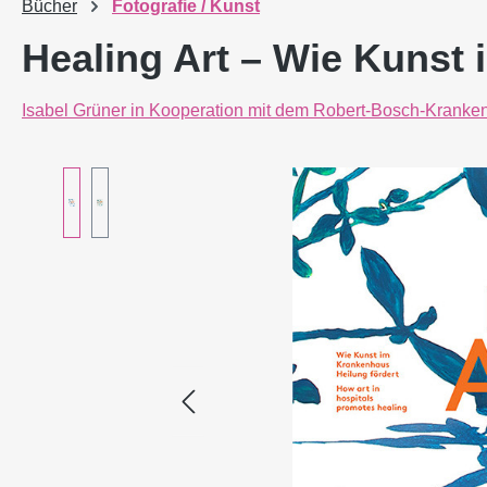
Bücher
Fotografie / Kunst
Healing Art – Wie Kunst
Isabel Grüner in Kooperation mit dem Robert-Bosch-Kranke
Bildergalerie überspringen