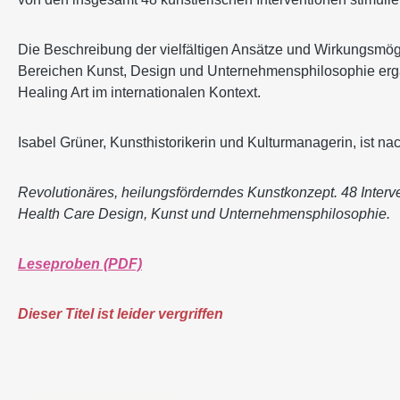
Die Beschreibung der vielfältigen Ansätze und Wirkungsmög
Bereichen Kunst, Design und Unternehmensphilosophie ergänz
Healing Art im internationalen Kontext.
Isabel Grüner, Kunsthistorikerin und Kulturmanagerin, ist
Revolutionäres, heilungsförderndes Kunstkonzept. 48 Interve
Health Care De
sign, Kunst und Unternehmensphilosophie.
Leseproben (PDF)
Dieser Titel ist leider vergriffen