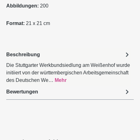
Abbildungen:
200
Format:
21 x 21 cm
Beschreibung
Die Stuttgarter Werkbundsiedlung am Weißenhof wurde
initiiert von der württembergischen Arbeitsgemeinschaft
des Deutschen We…
Mehr
Bewertungen