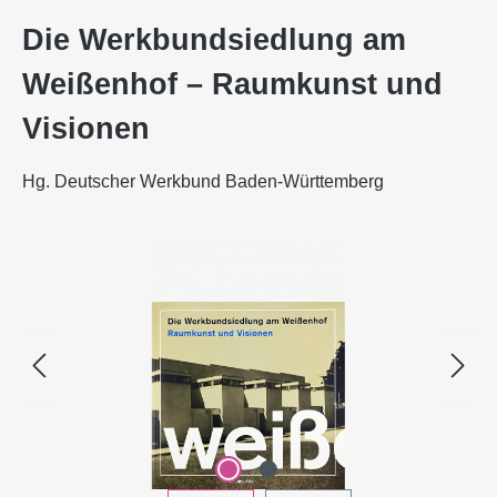
Die Werkbundsiedlung am
Weißenhof – Raumkunst und
Visionen
Hg. Deutscher Werkbund Baden-Württemberg
Bildergalerie überspringen